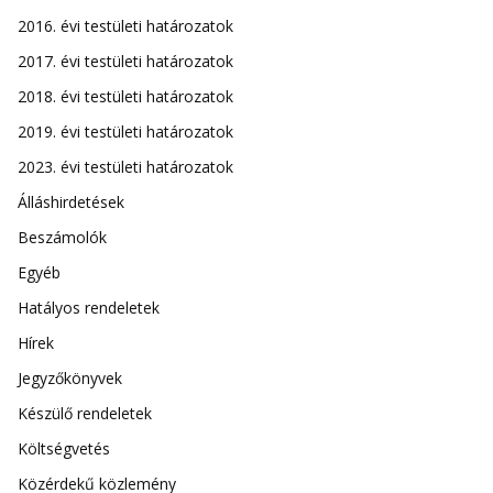
2016. évi testületi határozatok
2017. évi testületi határozatok
2018. évi testületi határozatok
2019. évi testületi határozatok
2023. évi testületi határozatok
Álláshirdetések
Beszámolók
Egyéb
Hatályos rendeletek
Hírek
Jegyzőkönyvek
Készülő rendeletek
Költségvetés
Közérdekű közlemény