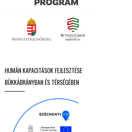
HUMÁN KAPACITÁSOK FEJLESZTÉSE
BÜKKÁBRÁNYBAN ÉS TÉRSÉGÉBEN