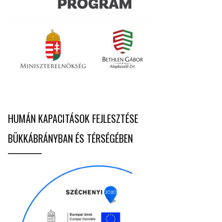
HUMÁN KAPACITÁSOK FEJLESZTÉSE
BÜKKÁBRÁNYBAN ÉS TÉRSÉGÉBEN