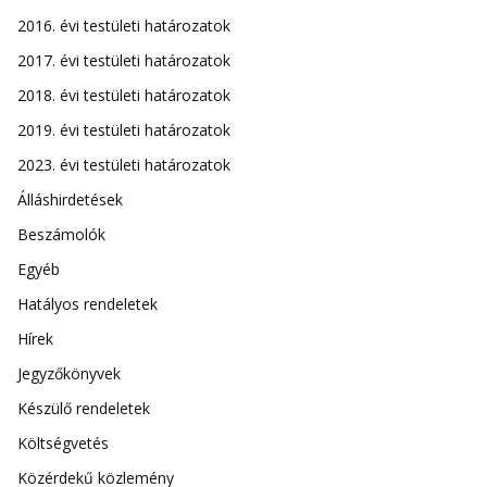
2016. évi testületi határozatok
2017. évi testületi határozatok
2018. évi testületi határozatok
2019. évi testületi határozatok
2023. évi testületi határozatok
Álláshirdetések
Beszámolók
Egyéb
Hatályos rendeletek
Hírek
Jegyzőkönyvek
Készülő rendeletek
Költségvetés
Közérdekű közlemény