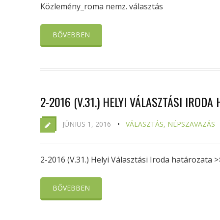
Közlemény_roma nemz. választás
BŐVEBBEN
2-2016 (V.31.) HELYI VÁLASZTÁSI IRODA
JÚNIUS 1, 2016
VÁLASZTÁS, NÉPSZAVAZÁS
2-2016 (V.31.) Helyi Választási Iroda határozata >
BŐVEBBEN