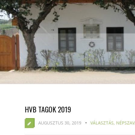
HVB TAGOK 2019
AUGUSZTUS 30, 2019
VÁLASZTÁS, NÉPSZA