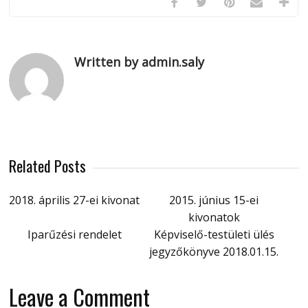
Written by admin.saly
Related Posts
2018. április 27-ei kivonat
2015. június 15-ei
kivonatok
Iparűzési rendelet
Képviselő-testületi ülés
jegyzőkönyve 2018.01.15.
Leave a Comment