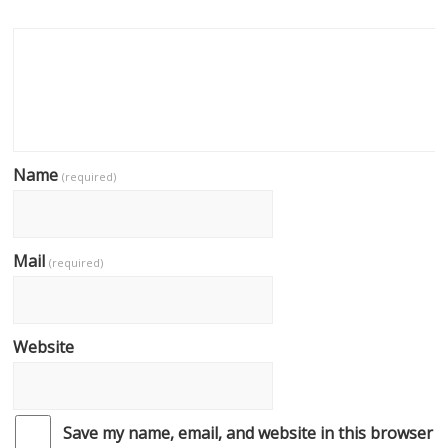
Name
(required)
Mail
(required)
Website
Save my name, email, and website in this browser