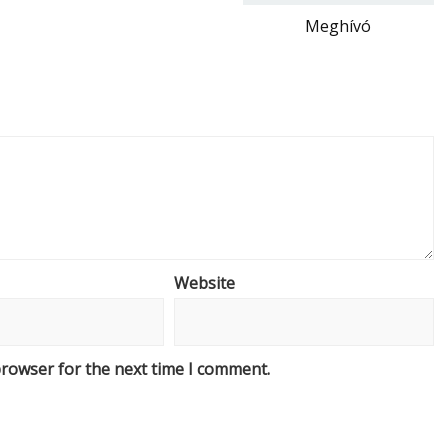
Meghívó
Website
browser for the next time I comment.