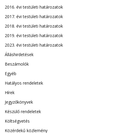
2016. évi testületi határozatok
2017. évi testületi határozatok
2018. évi testületi határozatok
2019. évi testületi határozatok
2023. évi testületi határozatok
Álláshirdetések
Beszámolók
Egyéb
Hatályos rendeletek
Hírek
Jegyzőkönyvek
Készülő rendeletek
Költségvetés
Közérdekű közlemény