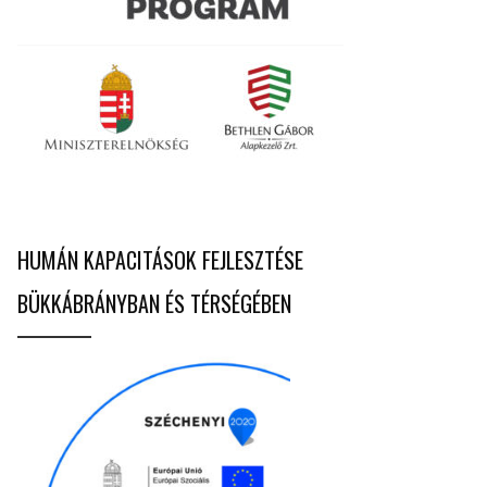
HUMÁN KAPACITÁSOK FEJLESZTÉSE
BÜKKÁBRÁNYBAN ÉS TÉRSÉGÉBEN