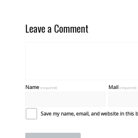
Leave a Comment
Name
Mail
(required)
(required)
Save my name, email, and website in this 