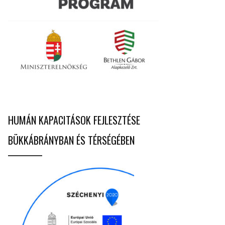
HUMÁN KAPACITÁSOK FEJLESZTÉSE
BÜKKÁBRÁNYBAN ÉS TÉRSÉGÉBEN