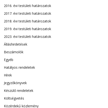
2016. évi testületi határozatok
2017. évi testületi határozatok
2018. évi testületi határozatok
2019. évi testületi határozatok
2023. évi testületi határozatok
Álláshirdetések
Beszámolók
Egyéb
Hatályos rendeletek
Hírek
Jegyzőkönyvek
Készülő rendeletek
Költségvetés
Közérdekű közlemény