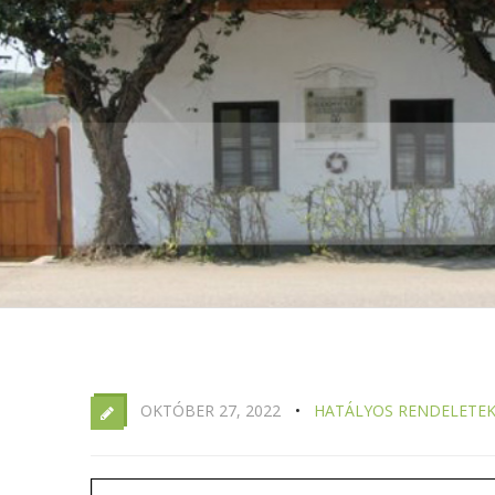
OKTÓBER 27, 2022
HATÁLYOS RENDELETE