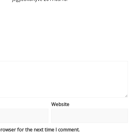
Website
browser for the next time I comment.