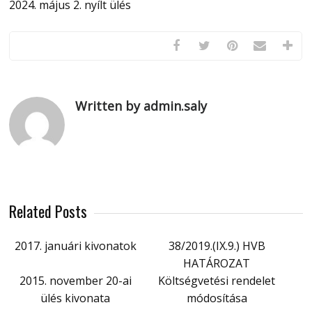
2024. május 2. nyílt ülés
Written by admin.saly
Related Posts
2017. januári kivonatok
38/2019.(IX.9.) HVB
HATÁROZAT
2015. november 20-ai
Költségvetési rendelet
ülés kivonata
módosítása