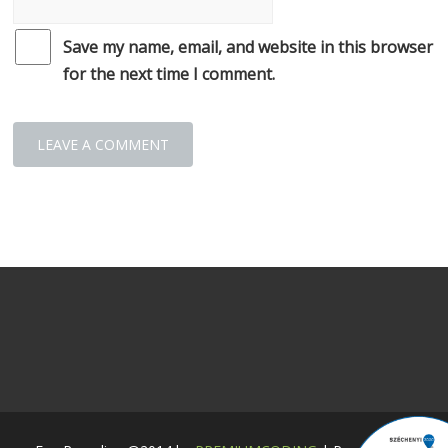
Save my name, email, and website in this browser
for the next time I comment.