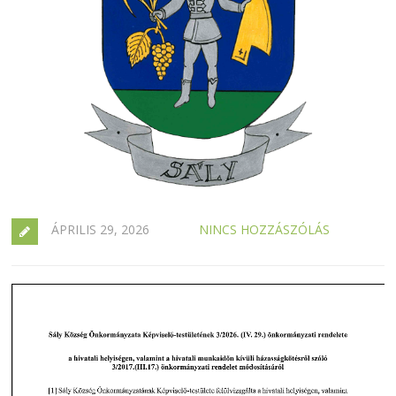
ÁPRILIS 29, 2026
NINCS HOZZÁSZÓLÁS