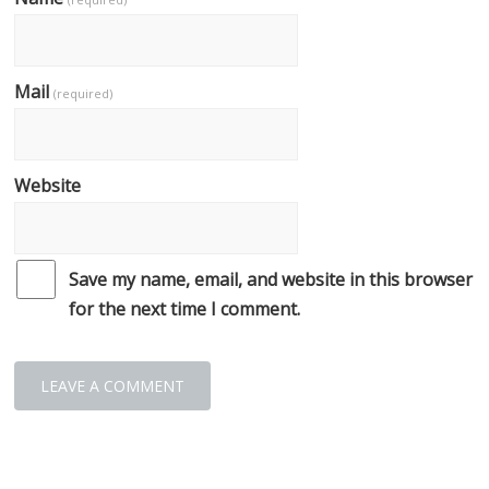
Mail
(required)
Website
Save my name, email, and website in this browser
for the next time I comment.